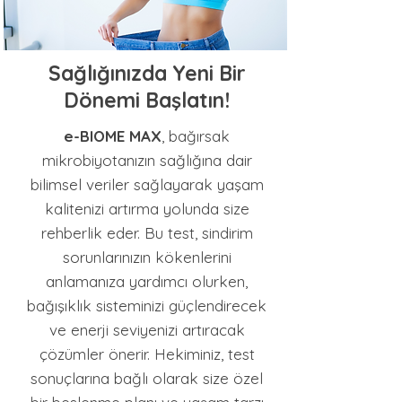
Sağlığınızda Yeni Bir
Dönemi Başlatın!
e-BIOME MAX
, bağırsak
mikrobiyotanızın sağlığına dair
bilimsel veriler sağlayarak yaşam
kalitenizi artırma yolunda size
rehberlik eder. Bu test, sindirim
sorunlarınızın kökenlerini
anlamanıza yardımcı olurken,
bağışıklık sisteminizi güçlendirecek
ve enerji seviyenizi artıracak
çözümler önerir. Hekiminiz, test
sonuçlarına bağlı olarak size özel