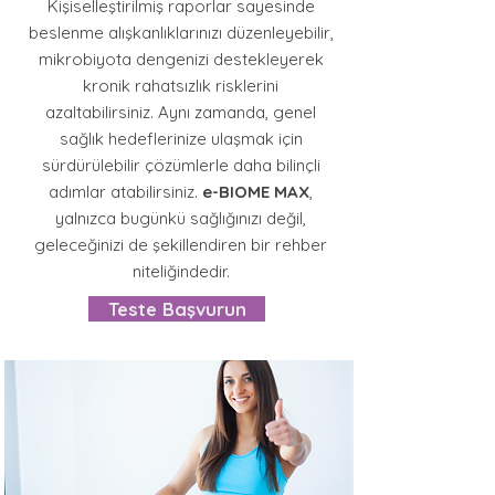
Kişiselleştirilmiş raporlar sayesinde
beslenme alışkanlıklarınızı düzenleyebilir,
mikrobiyota dengenizi destekleyerek
kronik rahatsızlık risklerini
azaltabilirsiniz. Aynı zamanda, genel
sağlık hedeflerinize ulaşmak için
sürdürülebilir çözümlerle daha bilinçli
adımlar atabilirsiniz.
e-BIOME MAX
,
yalnızca bugünkü sağlığınızı değil,
geleceğinizi de şekillendiren bir rehber
niteliğindedir.
Teste Başvurun